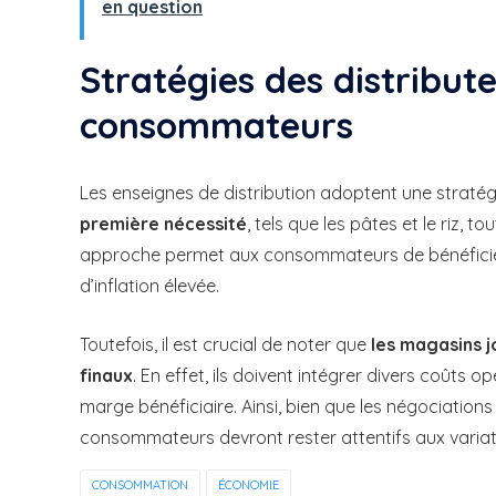
en question
Stratégies des distribute
consommateurs
Les enseignes de distribution adoptent une stratég
première nécessité
, tels que les pâtes et le riz, t
approche permet aux consommateurs de bénéficier 
d’inflation élevée.
Toutefois, il est crucial de noter que
les magasins j
finaux
. En effet, ils doivent intégrer divers coûts o
marge bénéficiaire. Ainsi, bien que les négociations
consommateurs devront rester attentifs aux variat
CONSOMMATION
ÉCONOMIE