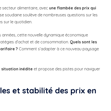
 secteur alimentaire, avec
une flambée des prix qui
sse soudaine soulève de nombreuses questions sur les
 sur le quotidien.
ères années, cette nouvelle dynamique économique
 stratégies d’achat et de consommation.
Quels sont les
rifaire ?
Comment s’adapter à ce nouveau paysage
situation inédite
et propose des pistes pour naviguer
s et stabilité des prix en