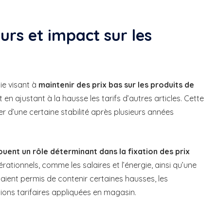
urs et impact sur les
ie visant à
maintenir des prix bas sur les produits de
out en ajustant à la hausse les tarifs d’autres articles. Cette
d’une certaine stabilité après plusieurs années
ouent un rôle déterminant dans la fixation des prix
pérationnels, comme les salaires et l’énergie, ainsi qu’une
 aient permis de contenir certaines hausses, les
ions tarifaires appliquées en magasin.