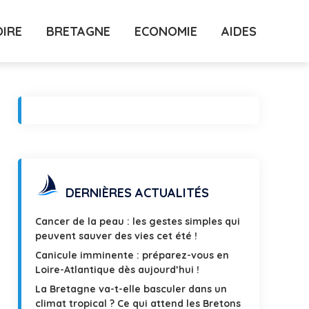
OIRE
BRETAGNE
ECONOMIE
AIDES
DERNIÈRES ACTUALITÉS
Cancer de la peau : les gestes simples qui
peuvent sauver des vies cet été !
Canicule imminente : préparez-vous en
Loire-Atlantique dès aujourd’hui !
La Bretagne va-t-elle basculer dans un
climat tropical ? Ce qui attend les Bretons