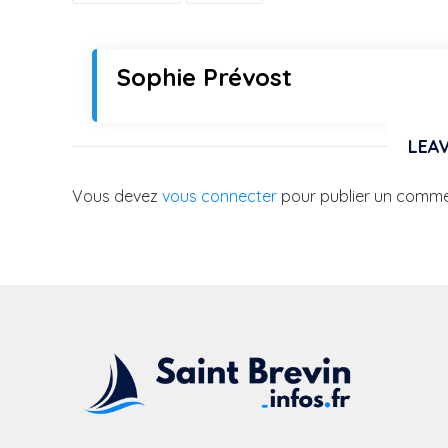
Sophie Prévost
LEAV
Vous devez
vous connecter
pour publier un comme