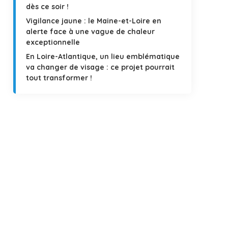
dès ce soir !
Vigilance jaune : le Maine-et-Loire en
alerte face à une vague de chaleur
exceptionnelle
En Loire-Atlantique, un lieu emblématique
va changer de visage : ce projet pourrait
tout transformer !