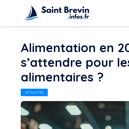
Alimentation en 20
s’attendre pour les
alimentaires ?
ACTUALITÉS