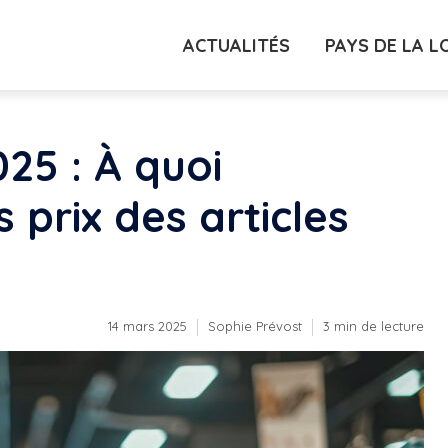
ACTUALITÉS
PAYS DE LA L
25 : À quoi
 prix des articles
14 mars 2025
Sophie Prévost
3 min de lecture