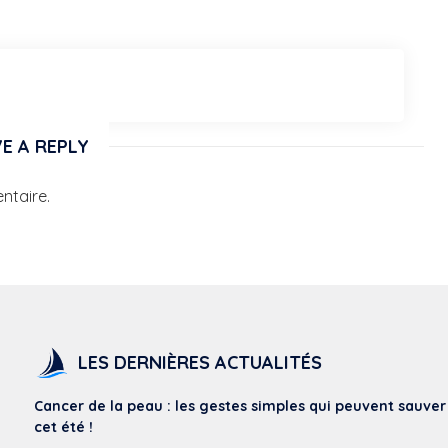
E A REPLY
ntaire.
LES DERNIÈRES ACTUALITÉS
Cancer de la peau : les gestes simples qui peuvent sauver
cet été !