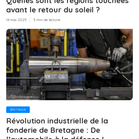
Quelles sont les régions touchées
avant le retour du soleil ?
14 mai 2025
3 min de lecture
BRETAGNE
Révolution industrielle de la
fonderie de Bretagne : De