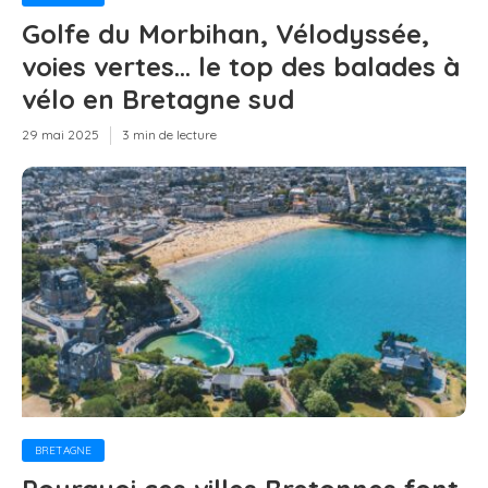
Golfe du Morbihan, Vélodyssée,
voies vertes… le top des balades à
vélo en Bretagne sud
29 mai 2025
3 min de lecture
BRETAGNE