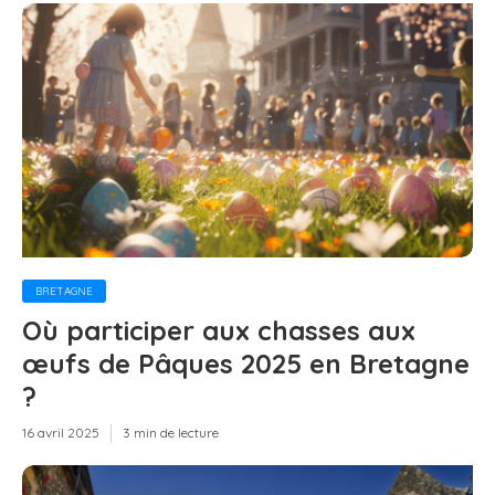
BRETAGNE
Où participer aux chasses aux
œufs de Pâques 2025 en Bretagne
?
16 avril 2025
3 min de lecture