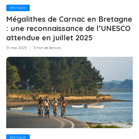
BRETAGNE
Mégalithes de Carnac en Bretagne
: une reconnaissance de l’UNESCO
attendue en juillet 2025
31 mai 2025
3 min de lecture
BRETAGNE