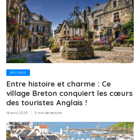
BRETAGNE
Entre histoire et charme : Ce
village Breton conquiert les cœurs
des touristes Anglais !
14 avril 2025
3 min de lecture