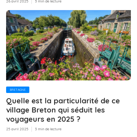
26 avril 2025
3 min de lecture
BRETAGNE
Quelle est la particularité de ce
village Breton qui séduit les
voyageurs en 2025 ?
25 avril 2025
3 min de lecture