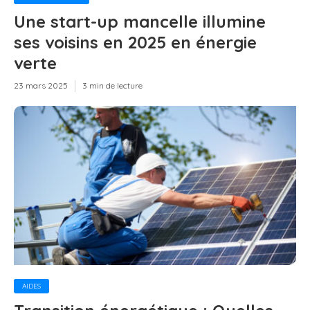
Une start-up mancelle illumine
ses voisins en 2025 en énergie
verte
23 mars 2025
3 min de lecture
AIDES