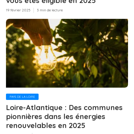
vous êtes éligible en 2025
19 février 2025
3 min de lecture
PAYS DE LA LOIRE
Loire-Atlantique : Des communes
pionnières dans les énergies
renouvelables en 2025