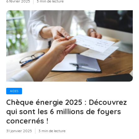
6 février 2025
3 min de lecture
AIDES
Chèque énergie 2025 : Découvrez
qui sont les 6 millions de foyers
concernés !
31 janvier 2025
3 min de lecture