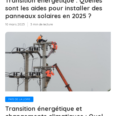
Transition énergétique : Quelles
sont les aides pour installer des
panneaux solaires en 2025 ?
10 mars 2025
3 min de lecture
PAYS DE LA LOIRE
Transition énergétique et