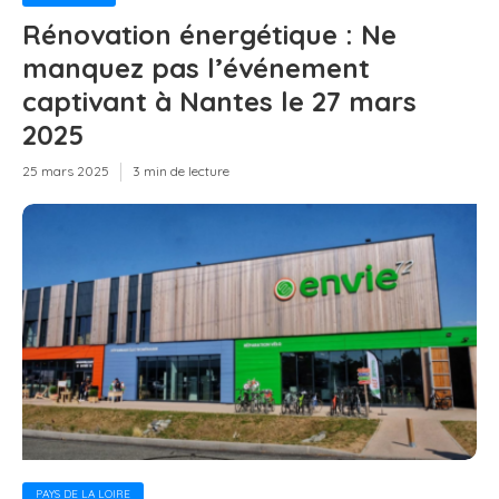
Rénovation énergétique : Ne
manquez pas l’événement
captivant à Nantes le 27 mars
2025
25 mars 2025
3 min de lecture
PAYS DE LA LOIRE