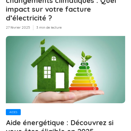
changements climatiques : Quel
impact sur votre facture
d’électricité ?
27 février 2025
3 min de lecture
AIDES
Aide énergétique : Découvrez si