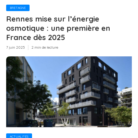
BRETAGNE
Rennes mise sur l’énergie
osmotique : une première en
France dès 2025
7 juin 2025
2 min de lecture
ACTUALITÉS