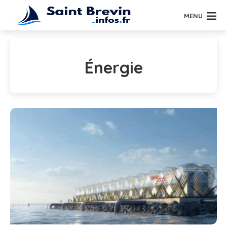
MENU
Énergie