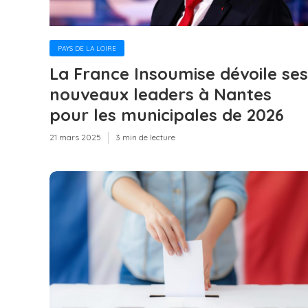
PAYS DE LA LOIRE
La France Insoumise dévoile ses
nouveaux leaders à Nantes
pour les municipales de 2026
21 mars 2025
3 min de lecture