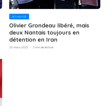
ACTUALITÉS
Olivier Grondeau libéré, mais
deux Nantais toujours en
détention en Iran
20 mars 2025
3 min de lecture