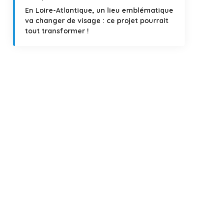
En Loire-Atlantique, un lieu emblématique
va changer de visage : ce projet pourrait
tout transformer !