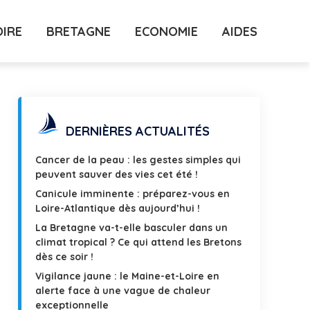
OIRE
BRETAGNE
ECONOMIE
AIDES
DERNIÈRES ACTUALITÉS
Cancer de la peau : les gestes simples qui
peuvent sauver des vies cet été !
Canicule imminente : préparez-vous en
Loire-Atlantique dès aujourd’hui !
La Bretagne va-t-elle basculer dans un
climat tropical ? Ce qui attend les Bretons
dès ce soir !
Vigilance jaune : le Maine-et-Loire en
alerte face à une vague de chaleur
exceptionnelle