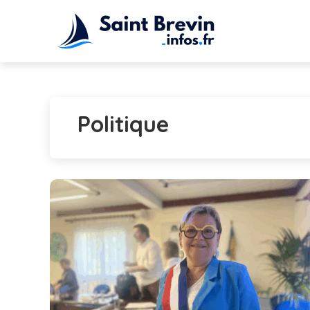
Politique