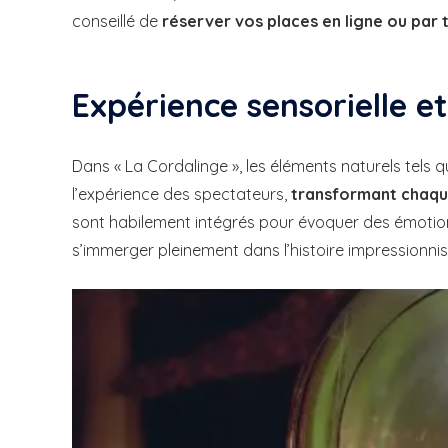
conseillé de
réserver vos places en ligne
ou par 
Expérience sensorielle e
Dans « La Cordalinge », les éléments naturels tels q
l’expérience des spectateurs,
transformant chaque
sont habilement intégrés pour évoquer des émotio
s’immerger pleinement dans l’histoire impressionnis