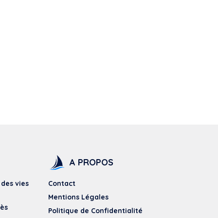
A PROPOS
 des vies
Contact
Mentions Légales
dès
Politique de Confidentialité