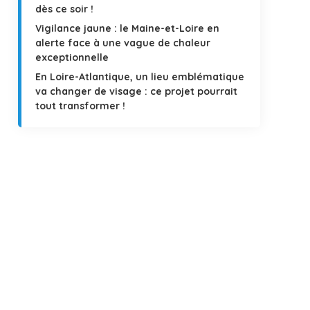
dès ce soir !
Vigilance jaune : le Maine-et-Loire en
alerte face à une vague de chaleur
exceptionnelle
En Loire-Atlantique, un lieu emblématique
va changer de visage : ce projet pourrait
tout transformer !