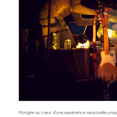
Plongée au cœur d’une expérience sensorielle uniq