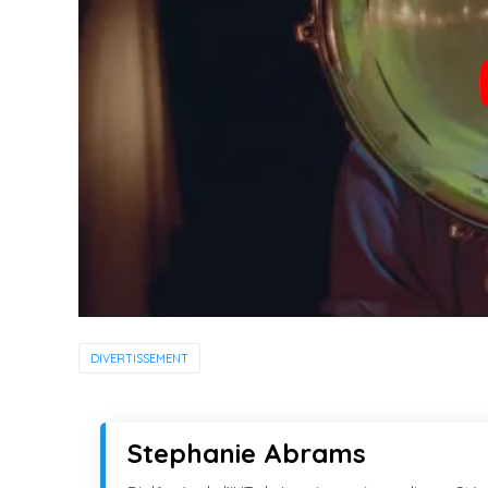
DIVERTISSEMENT
Stephanie Abrams