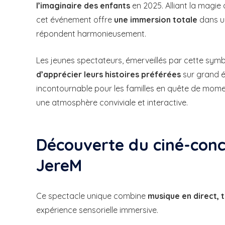
l’imaginaire des enfants
en 2025. Alliant la magie
cet événement offre
une immersion totale
dans un
répondent harmonieusement.
Les jeunes spectateurs, émerveillés par cette symb
d’apprécier leurs histoires préférées
sur grand 
incontournable pour les familles en quête de momen
une atmosphère conviviale et interactive.
Découverte du ciné-conc
JereM
Ce spectacle unique combine
musique en direct, 
expérience sensorielle immersive.