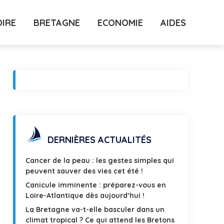
OIRE
BRETAGNE
ECONOMIE
AIDES
DERNIÈRES ACTUALITÉS
Cancer de la peau : les gestes simples qui
peuvent sauver des vies cet été !
Canicule imminente : préparez-vous en
Loire-Atlantique dès aujourd’hui !
La Bretagne va-t-elle basculer dans un
climat tropical ? Ce qui attend les Bretons