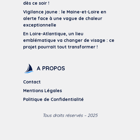
dès ce soir !
Vigilance jaune : le Maine-et-Loire en
alerte face à une vague de chaleur
exceptionnelle
En Loire-Atlantique, un lieu
emblématique va changer de visage : ce
projet pourrait tout transformer !
A PROPOS
Contact
Mentions Légales
Politique de Confidentialité
Tous droits réservés – 2025