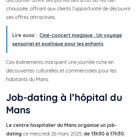
chaussée, offrant aux clients l’opportunité de découvrir
ses offres attractives.
Lire aussi :
Ciné-concert magique : Un voyage
sensoriel et poétique pour les enfants
Ces événements marquent une journée riche en
découvertes culturelles et commerciales pour les
habitants du Mans.
Job-dating à l’hôpital du
Mans
Le centre hospitalier du Mans organise un job-
dating
ce mercredi 26 mars 2025,
de 13h30 à 17h30
,