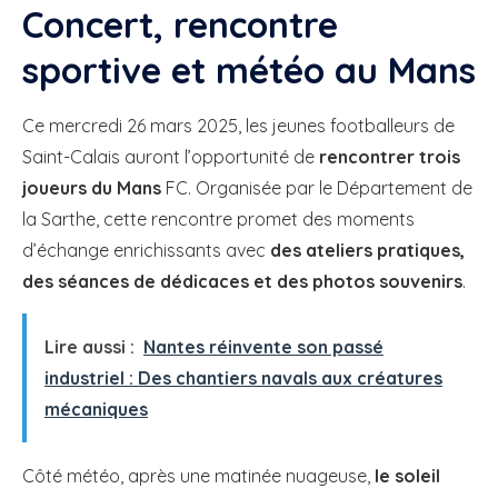
Concert, rencontre
sportive et météo au Mans
Ce mercredi 26 mars 2025, les jeunes footballeurs de
Saint-Calais auront l’opportunité de
rencontrer trois
joueurs du Mans
FC. Organisée par le Département de
la Sarthe, cette rencontre promet des moments
d’échange enrichissants avec
des ateliers pratiques,
des séances de dédicaces et des photos souvenirs
.
Lire aussi :
Nantes réinvente son passé
industriel : Des chantiers navals aux créatures
mécaniques
Côté météo, après une matinée nuageuse,
le soleil