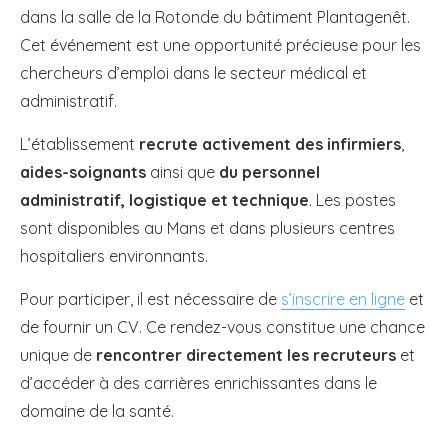
dans la salle de la Rotonde du bâtiment Plantagenêt.
Cet événement est une opportunité précieuse pour les
chercheurs d’emploi dans le secteur médical et
administratif.
L’établissement
recrute activement des infirmiers
,
aides-soignants
ainsi que
du personnel
administratif, logistique et technique
. Les postes
sont disponibles au Mans et dans plusieurs centres
hospitaliers environnants.
Pour participer, il est nécessaire de
s’inscrire en ligne
et
de fournir un CV. Ce rendez-vous constitue une chance
unique de
rencontrer directement les recruteurs
et
d’accéder à des carrières enrichissantes dans le
domaine de la santé.