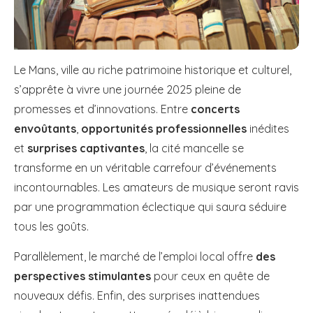
Le Mans, ville au riche patrimoine historique et culturel,
s’apprête à vivre une journée 2025 pleine de
promesses et d’innovations. Entre
concerts
envoûtants
,
opportunités professionnelles
inédites
et
surprises captivantes
, la cité mancelle se
transforme en un véritable carrefour d’événements
incontournables. Les amateurs de musique seront ravis
par une programmation éclectique qui saura séduire
tous les goûts.
Parallèlement, le marché de l’emploi local offre
des
perspectives stimulantes
pour ceux en quête de
nouveaux défis. Enfin, des surprises inattendues