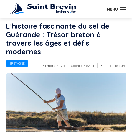
MENU
L’histoire fascinante du sel de
Guérande : Trésor breton à
travers les âges et défis
modernes
BRETAGNE
31 mars 2025
Sophie Prévost
3 min de lecture