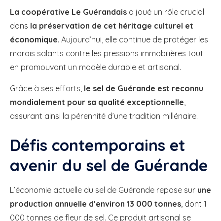
La coopérative Le Guérandais
a joué un rôle crucial
dans
la préservation de cet héritage culturel et
économique
. Aujourd’hui, elle continue de protéger les
marais salants contre les pressions immobilières tout
en promouvant un modèle durable et artisanal.
Grâce à ses efforts,
le sel de Guérande est reconnu
mondialement pour sa qualité exceptionnelle
,
assurant ainsi la pérennité d’une tradition millénaire.
Défis contemporains et
avenir du sel de Guérande
L’économie actuelle du sel de Guérande repose sur
une
production annuelle d’environ 13 000 tonnes
, dont 1
000 tonnes de fleur de sel. Ce produit artisanal se