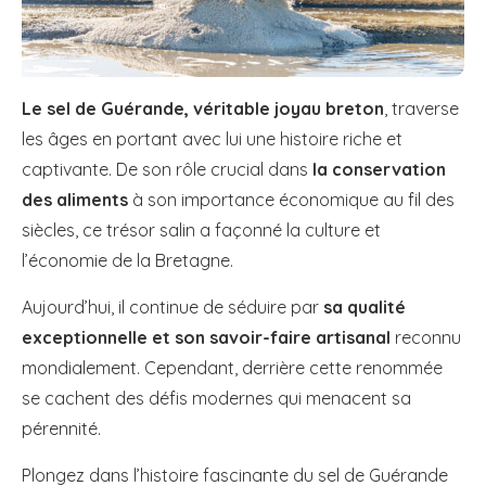
Le sel de Guérande, véritable joyau breton
, traverse
les âges en portant avec lui une histoire riche et
captivante. De son rôle crucial dans
la conservation
des aliments
à son importance économique au fil des
siècles, ce trésor salin a façonné la culture et
l’économie de la Bretagne.
Aujourd’hui, il continue de séduire par
sa qualité
exceptionnelle et son savoir-faire artisanal
reconnu
mondialement. Cependant, derrière cette renommée
se cachent des défis modernes qui menacent sa
pérennité.
Plongez dans l’histoire fascinante du sel de Guérande