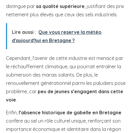
distingue par
sa qualité supérieure
, justifiant des prix
nettement plus élevés que ceux des sels industriels.
Lire aussi :
Que vous reserve la météo
d'aujourd'hui en Bretagne ?
Cependant, l’avenir de cette industrie est menacé par
le réchauffement climatique, qui pourrait entraîner la
submersion des marais salants. De plus, le
renouvellement générationnel parmi les paludiers pose
problème, car
peu de jeunes s’engagent dans cette
voie
.
Enfin,
l’absence historique de gabelle en Bretagne
confère au sel un rôle culturel unique, renforçant son
importance économique et identitaire dans la région