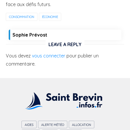
face aux défis futurs.
CONSOMMATION
ÉCONOMIE
Sophie Prévost
LEAVE A REPLY
Vous devez
vous connecter
pour publier un
commentaire.
AIDES
ALERTE MÉTÉO
ALLOCATION