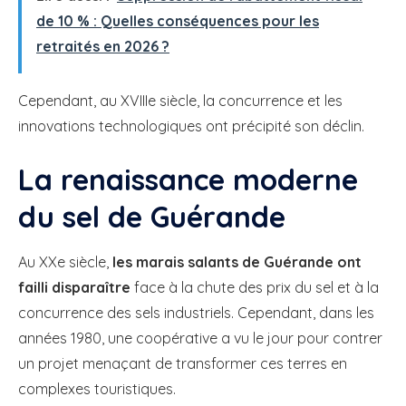
de 10 % : Quelles conséquences pour les
retraités en 2026 ?
Cependant, au XVIIIe siècle, la concurrence et les
innovations technologiques ont précipité son déclin.
La renaissance moderne
du sel de Guérande
Au XXe siècle,
les marais salants de Guérande ont
failli disparaître
face à la chute des prix du sel et à la
concurrence des sels industriels. Cependant, dans les
années 1980, une coopérative a vu le jour pour contrer
un projet menaçant de transformer ces terres en
complexes touristiques.