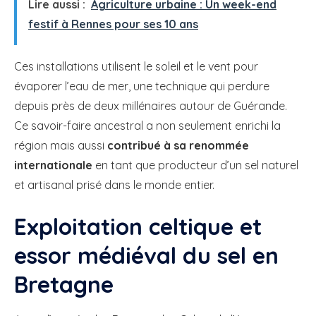
Lire aussi :
Agriculture urbaine : Un week-end
festif à Rennes pour ses 10 ans
Ces installations utilisent le soleil et le vent pour
évaporer l’eau de mer, une technique qui perdure
depuis près de deux millénaires autour de Guérande.
Ce savoir-faire ancestral a non seulement enrichi la
région mais aussi
contribué à sa renommée
internationale
en tant que producteur d’un sel naturel
et artisanal prisé dans le monde entier.
Exploitation celtique et
essor médiéval du sel en
Bretagne