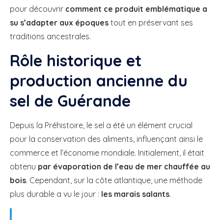
pour découvrir
comment ce produit emblématique a
su s’adapter aux époques
tout en préservant ses
traditions ancestrales.
Rôle historique et
production ancienne du
sel de Guérande
Depuis la Préhistoire, le sel a été un élément crucial
pour la conservation des aliments, influençant ainsi le
commerce et l’économie mondiale. Initialement, il était
obtenu
par évaporation de l’eau de mer chauffée au
bois
. Cependant, sur la côte atlantique, une méthode
plus durable a vu le jour :
les marais salants
.