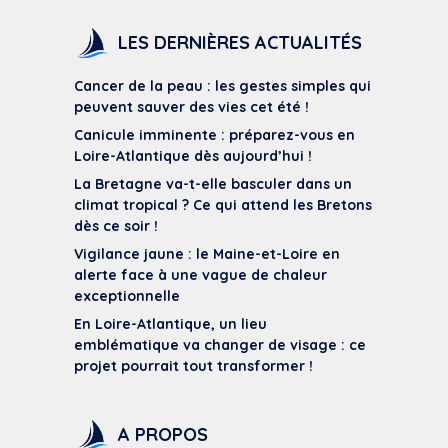
LES DERNIÈRES ACTUALITÉS
Cancer de la peau : les gestes simples qui
peuvent sauver des vies cet été !
Canicule imminente : préparez-vous en
Loire-Atlantique dès aujourd’hui !
La Bretagne va-t-elle basculer dans un
climat tropical ? Ce qui attend les Bretons
dès ce soir !
Vigilance jaune : le Maine-et-Loire en
alerte face à une vague de chaleur
exceptionnelle
En Loire-Atlantique, un lieu
emblématique va changer de visage : ce
projet pourrait tout transformer !
A PROPOS