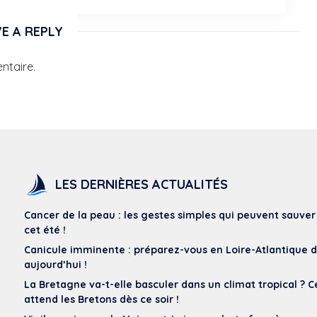
E A REPLY
ntaire.
LES DERNIÈRES ACTUALITÉS
Cancer de la peau : les gestes simples qui peuvent sauver
cet été !
Canicule imminente : préparez-vous en Loire-Atlantique 
aujourd’hui !
La Bretagne va-t-elle basculer dans un climat tropical ? C
attend les Bretons dès ce soir !