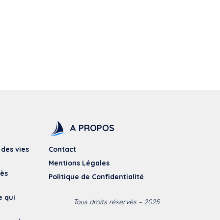
A PROPOS
 des vies
Contact
Mentions Légales
dès
Politique de Confidentialité
e qui
Tous droits réservés – 2025