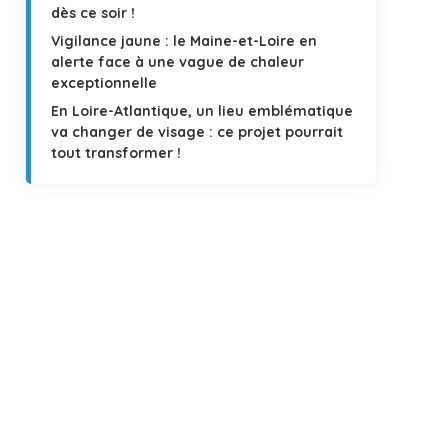
dès ce soir !
Vigilance jaune : le Maine-et-Loire en
alerte face à une vague de chaleur
exceptionnelle
En Loire-Atlantique, un lieu emblématique
va changer de visage : ce projet pourrait
tout transformer !