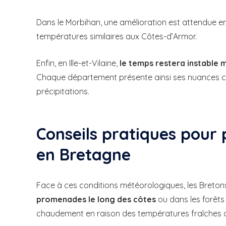
Dans le Morbihan, une amélioration est attendue e
températures similaires aux Côtes-d’Armor.
Enfin, en Ille-et-Vilaine,
le temps restera instable 
Chaque département présente ainsi ses nuances c
précipitations.
Conseils pratiques pour 
en Bretagne
Face à ces conditions météorologiques, les Bretons 
promenades le long des côtes
ou dans les forêts 
chaudement en raison des températures fraîches 