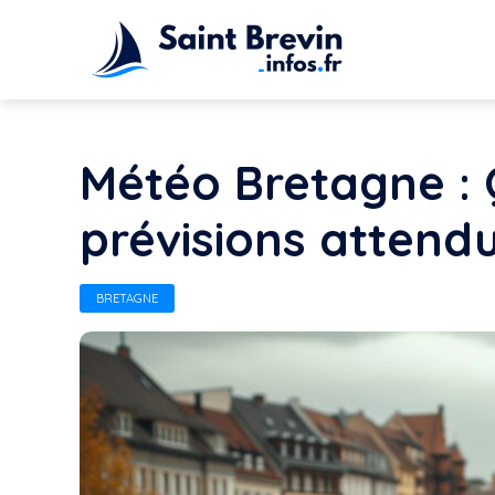
Météo Bretagne : Q
prévisions attendu
BRETAGNE