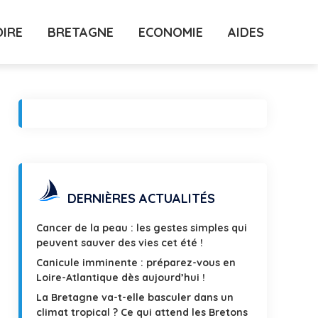
OIRE
BRETAGNE
ECONOMIE
AIDES
DERNIÈRES ACTUALITÉS
Cancer de la peau : les gestes simples qui
peuvent sauver des vies cet été !
Canicule imminente : préparez-vous en
Loire-Atlantique dès aujourd’hui !
La Bretagne va-t-elle basculer dans un
climat tropical ? Ce qui attend les Bretons