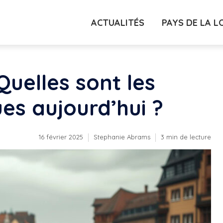
ACTUALITÉS
PAYS DE LA L
uelles sont les
es aujourd’hui ?
16 février 2025
Stephanie Abrams
3 min de lecture