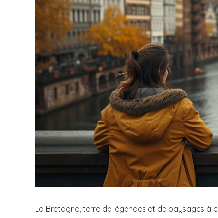
La Bretagne, terre de légendes et de paysages à cou