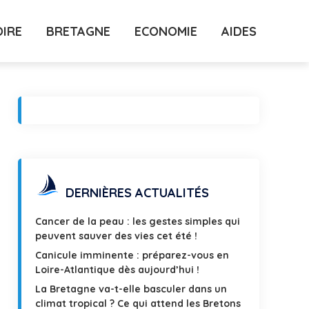
OIRE
BRETAGNE
ECONOMIE
AIDES
DERNIÈRES ACTUALITÉS
Cancer de la peau : les gestes simples qui
peuvent sauver des vies cet été !
Canicule imminente : préparez-vous en
Loire-Atlantique dès aujourd’hui !
La Bretagne va-t-elle basculer dans un
climat tropical ? Ce qui attend les Bretons