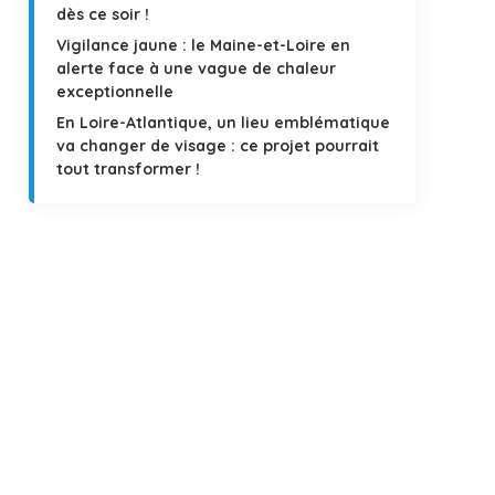
dès ce soir !
Vigilance jaune : le Maine-et-Loire en
alerte face à une vague de chaleur
exceptionnelle
En Loire-Atlantique, un lieu emblématique
va changer de visage : ce projet pourrait
tout transformer !