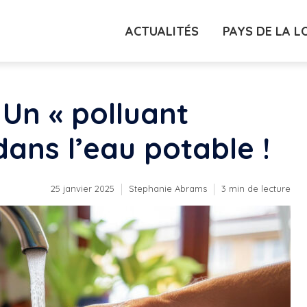
ACTUALITÉS
PAYS DE LA L
 Un « polluant
dans l’eau potable !
25 janvier 2025
Stephanie Abrams
3 min de lecture