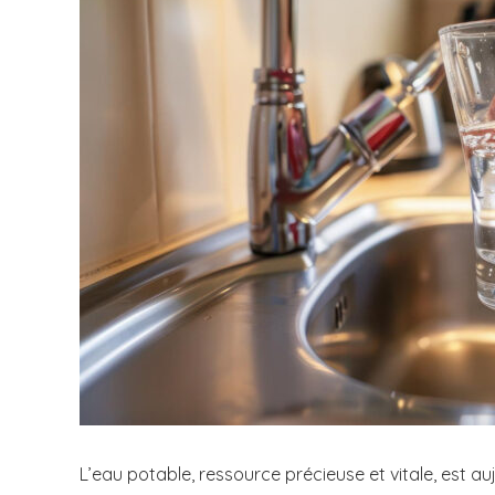
L’eau potable, ressource précieuse et vitale, est a