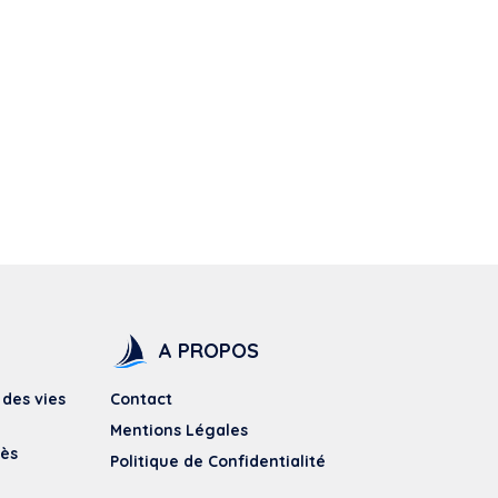
A PROPOS
 des vies
Contact
Mentions Légales
dès
Politique de Confidentialité