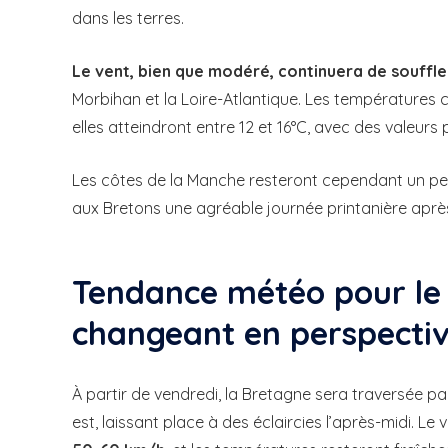
dans les terres.
Le vent, bien que modéré, continuera de souffle
Morbihan et la Loire-Atlantique. Les températures 
elles atteindront entre 12 et 16°C, avec des valeurs 
Les côtes de la Manche resteront cependant un peu
aux Bretons une agréable journée printanière après 
Tendance météo pour le
changeant en perspecti
À partir de vendredi, la Bretagne sera traversée p
est, laissant place à des éclaircies l’après-midi. 