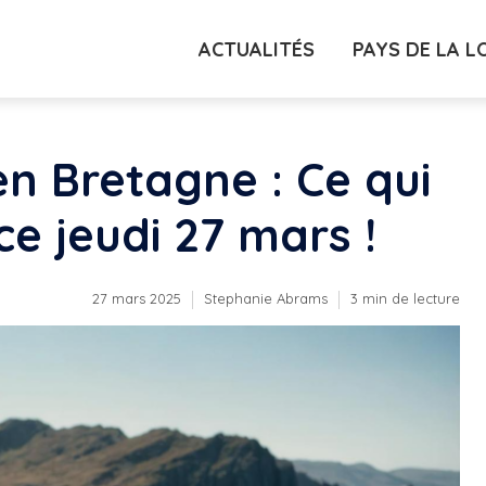
ACTUALITÉS
PAYS DE LA L
en Bretagne : Ce qui
e jeudi 27 mars !
27 mars 2025
Stephanie Abrams
3 min de lecture