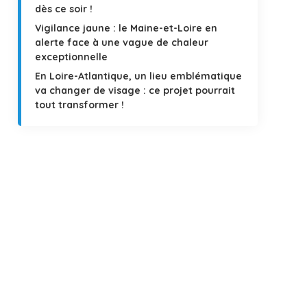
dès ce soir !
Vigilance jaune : le Maine-et-Loire en
alerte face à une vague de chaleur
exceptionnelle
En Loire-Atlantique, un lieu emblématique
va changer de visage : ce projet pourrait
tout transformer !