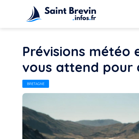
Prévisions météo 
vous attend pour c
BRETAGNE