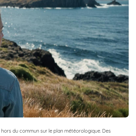
hors du commun sur le plan météorologique. Des