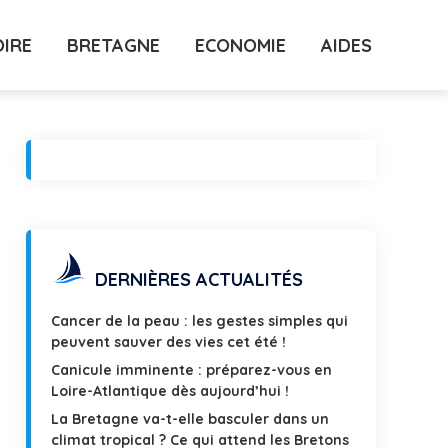
OIRE
BRETAGNE
ECONOMIE
AIDES
DERNIÈRES ACTUALITÉS
Cancer de la peau : les gestes simples qui
peuvent sauver des vies cet été !
Canicule imminente : préparez-vous en
Loire-Atlantique dès aujourd’hui !
La Bretagne va-t-elle basculer dans un
climat tropical ? Ce qui attend les Bretons