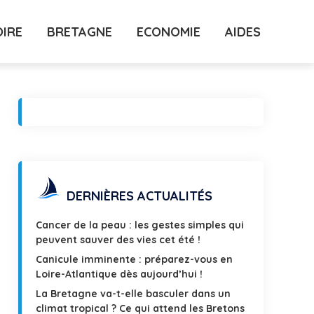
OIRE
BRETAGNE
ECONOMIE
AIDES
DERNIÈRES ACTUALITÉS
Cancer de la peau : les gestes simples qui
peuvent sauver des vies cet été !
Canicule imminente : préparez-vous en
Loire-Atlantique dès aujourd’hui !
La Bretagne va-t-elle basculer dans un
climat tropical ? Ce qui attend les Bretons