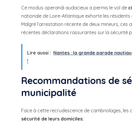
Ce modus operandi audacieux a permis le vol de
c
nationale de Loire-Atlantique exhorte les résidents
Malgré l’arrestation récente de deux mineurs, ces a
récentes déclarations rassurantes sur la sécurité 
Lire aussi :
Nantes : la grande parade nautiq
!
Recommandations de sécu
municipalité
Face à cette recrudescence de cambriolages, les a
sécurité de leurs domiciles: