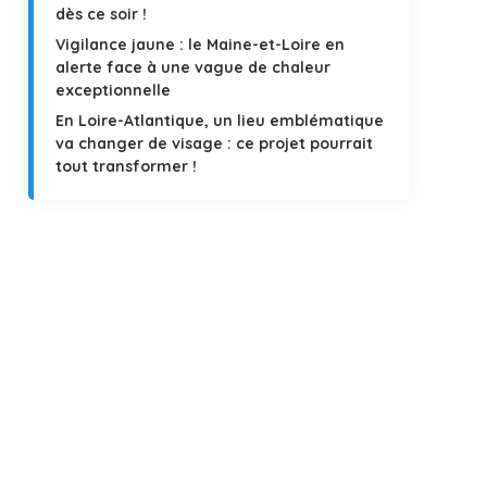
dès ce soir !
Vigilance jaune : le Maine-et-Loire en
alerte face à une vague de chaleur
exceptionnelle
En Loire-Atlantique, un lieu emblématique
va changer de visage : ce projet pourrait
tout transformer !