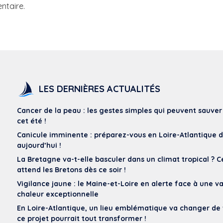
ntaire.
LES DERNIÈRES ACTUALITÉS
Cancer de la peau : les gestes simples qui peuvent sauver
cet été !
Canicule imminente : préparez-vous en Loire-Atlantique 
aujourd’hui !
La Bretagne va-t-elle basculer dans un climat tropical ? C
attend les Bretons dès ce soir !
Vigilance jaune : le Maine-et-Loire en alerte face à une 
chaleur exceptionnelle
En Loire-Atlantique, un lieu emblématique va changer de 
ce projet pourrait tout transformer !