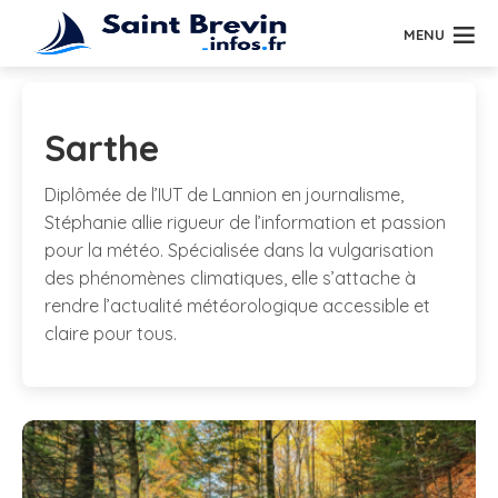
MENU
Sarthe
Diplômée de l’IUT de Lannion en journalisme,
Stéphanie allie rigueur de l’information et passion
pour la météo. Spécialisée dans la vulgarisation
des phénomènes climatiques, elle s’attache à
rendre l’actualité météorologique accessible et
claire pour tous.