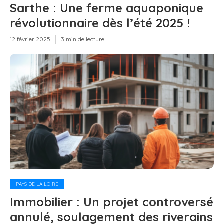
Sarthe : Une ferme aquaponique
révolutionnaire dès l’été 2025 !
12 février 2025
3 min de lecture
PAYS DE LA LOIRE
Immobilier : Un projet controversé
annulé, soulagement des riverains