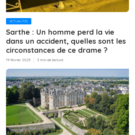
ACTUALITÉS
Sarthe : Un homme perd la vie
dans un accident, quelles sont les
circonstances de ce drame ?
19 février 2025
3 min de lecture