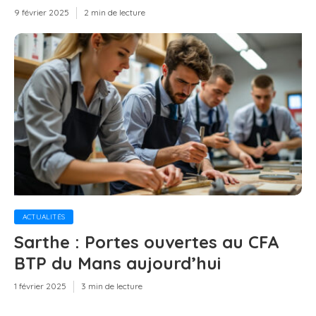
9 février 2025
2 min de lecture
ACTUALITÉS
Sarthe : Portes ouvertes au CFA
BTP du Mans aujourd’hui
1 février 2025
3 min de lecture