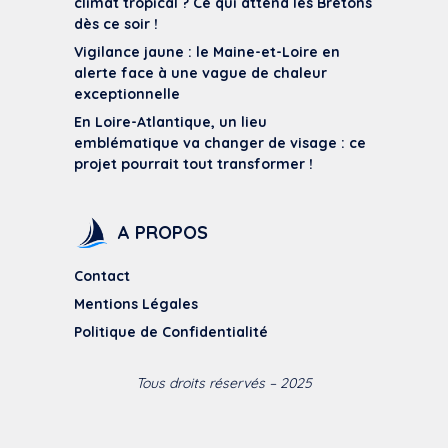
climat tropical ? Ce qui attend les Bretons
dès ce soir !
Vigilance jaune : le Maine-et-Loire en
alerte face à une vague de chaleur
exceptionnelle
En Loire-Atlantique, un lieu
emblématique va changer de visage : ce
projet pourrait tout transformer !
A PROPOS
Contact
Mentions Légales
Politique de Confidentialité
Tous droits réservés – 2025