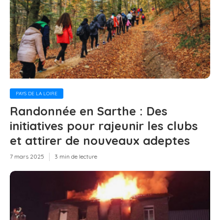
PAYS DE LA LOIRE
Randonnée en Sarthe : Des
initiatives pour rajeunir les clubs
et attirer de nouveaux adeptes
7 mars 2025
3 min de lecture