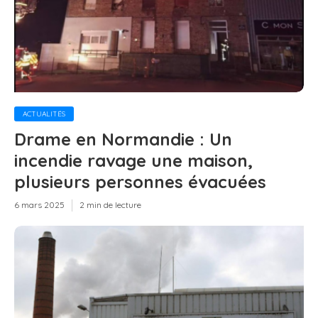
ACTUALITÉS
Drame en Normandie : Un
incendie ravage une maison,
plusieurs personnes évacuées
6 mars 2025
2 min de lecture