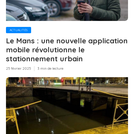
ACTUALITÉS
Le Mans : une nouvelle application
mobile révolutionne le
stationnement urbain
25 février 2025
3 min de lecture