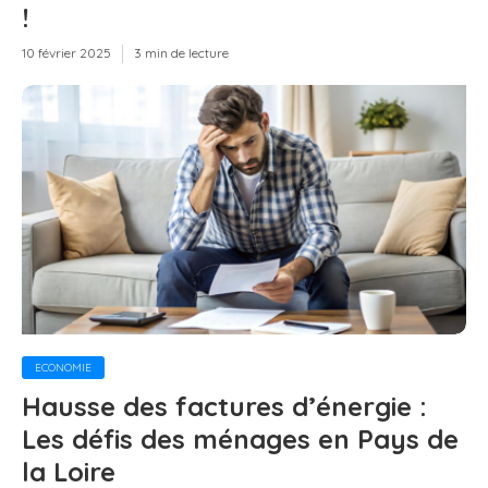
!
10 février 2025
3 min de lecture
ECONOMIE
Hausse des factures d’énergie :
Les défis des ménages en Pays de
la Loire