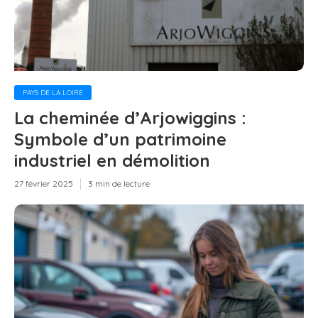
PAYS DE LA LOIRE
La cheminée d’Arjowiggins :
Symbole d’un patrimoine
industriel en démolition
27 février 2025
3 min de lecture