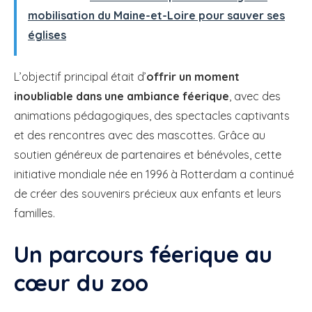
mobilisation du Maine-et-Loire pour sauver ses
églises
L’objectif principal était d’
offrir un moment
inoubliable dans une ambiance féerique
, avec des
animations pédagogiques, des spectacles captivants
et des rencontres avec des mascottes. Grâce au
soutien généreux de partenaires et bénévoles, cette
initiative mondiale née en 1996 à Rotterdam a continué
de créer des souvenirs précieux aux enfants et leurs
familles.
Un parcours féerique au
cœur du zoo