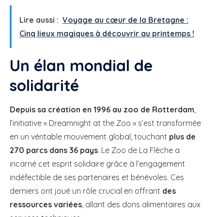
Lire aussi :
Voyage au cœur de la Bretagne :
Cinq lieux magiques à découvrir au printemps !
Un élan mondial de
solidarité
Depuis sa création en 1996 au zoo de Rotterdam
,
l’initiative « Dreamnight at the Zoo » s’est transformée
en un véritable mouvement global, touchant
plus de
270 parcs dans 36 pays
. Le Zoo de La Flèche a
incarné cet esprit solidaire grâce à l’engagement
indéfectible de ses partenaires et bénévoles. Ces
derniers ont joué un rôle crucial en offrant
des
ressources variées
, allant des dons alimentaires aux