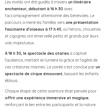
Les invités ont été guidés à travers
un itinéraire
enchanteur, débutant à 16 h 30
avec
l’accompagnement attentionné des bénévoles. Le
parcours a mené les familles vers
une présentation
fascinante d’oiseaux à 17 h 45
, où hérons, chouettes
et cigognes ont émerveillé petits et grands par leurs
vols majestueux.
À 18 h 30, le spectacle des otaries
a captivé
l’audience, mettant en lumière la grâce et l’agilité de
ces créatures marines. La soirée s’est conclue par
un
spectacle de cirque émouvant
, laissant les enfants
éblouis.
Chaque étape de cette aventure était pensée pour
offrir une expérience immersive et magique
,
renforçant le lien entre les participants et la nature.