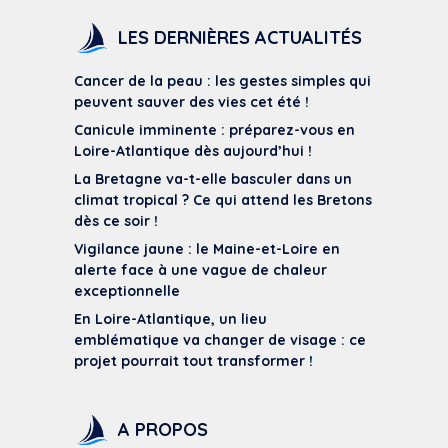
LES DERNIÈRES ACTUALITÉS
Cancer de la peau : les gestes simples qui
peuvent sauver des vies cet été !
Canicule imminente : préparez-vous en
Loire-Atlantique dès aujourd’hui !
La Bretagne va-t-elle basculer dans un
climat tropical ? Ce qui attend les Bretons
dès ce soir !
Vigilance jaune : le Maine-et-Loire en
alerte face à une vague de chaleur
exceptionnelle
En Loire-Atlantique, un lieu
emblématique va changer de visage : ce
projet pourrait tout transformer !
A PROPOS