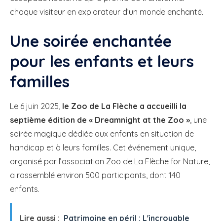
chaque visiteur en explorateur d’un monde enchanté.
Une soirée enchantée
pour les enfants et leurs
familles
Le 6 juin 2025,
le Zoo de La Flèche a accueilli la
septième édition de « Dreamnight at the Zoo »
, une
soirée magique dédiée aux enfants en situation de
handicap et à leurs familles. Cet événement unique,
organisé par l’association Zoo de La Flèche for Nature,
a rassemblé environ 500 participants, dont 140
enfants.
Lire aussi :
Patrimoine en péril : L'incroyable