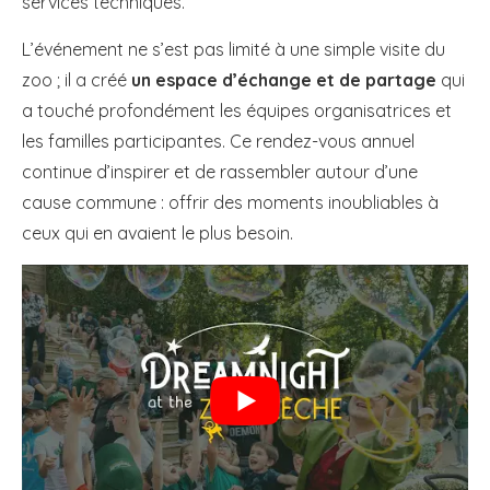
services techniques.
L’événement ne s’est pas limité à une simple visite du
zoo ; il a créé
un espace d’échange et de partage
qui
a touché profondément les équipes organisatrices et
les familles participantes. Ce rendez-vous annuel
continue d’inspirer et de rassembler autour d’une
cause commune : offrir des moments inoubliables à
ceux qui en avaient le plus besoin.